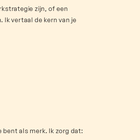
kstrategie zijn, of een
k vertaal de kern van je
 bent als merk. Ik zorg dat: