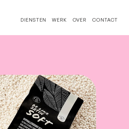
DIENSTEN
WERK
OVER
CONTACT