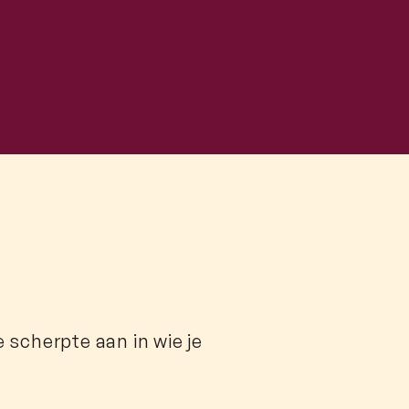
 scherpte aan in wie je