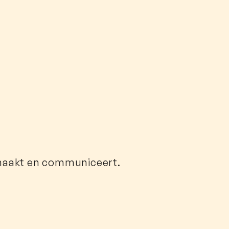
e maakt en communiceert.