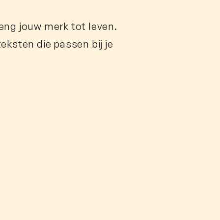
eng jouw merk tot leven.
eksten die passen bij je