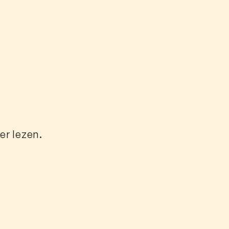
er lezen.