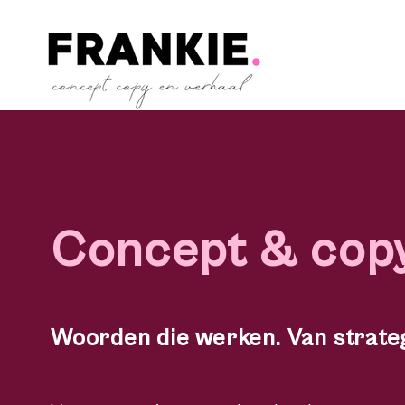
Concept & cop
Woorden die werken. Van strategi